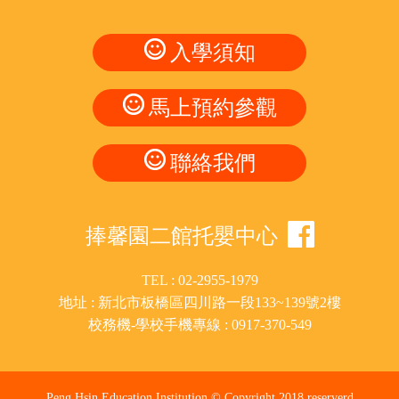
入學須知
馬上預約參觀
聯絡我們
捧馨園二館托嬰中心
TEL : 02-2955-1979
地址 : 新北市板橋區四川路一段133~139號2樓
校務機-學校手機專線 : 0917-370-549
Peng Hsin Education Institution © Copyright 2018 reserverd