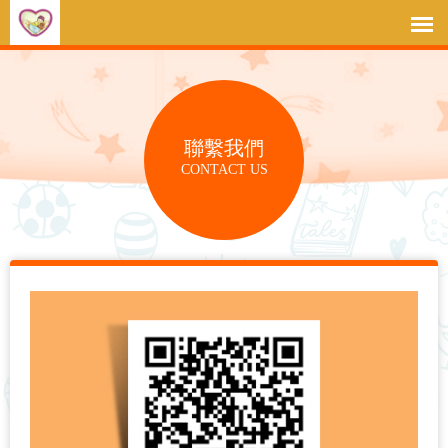
聯繫我們
CONTACT US