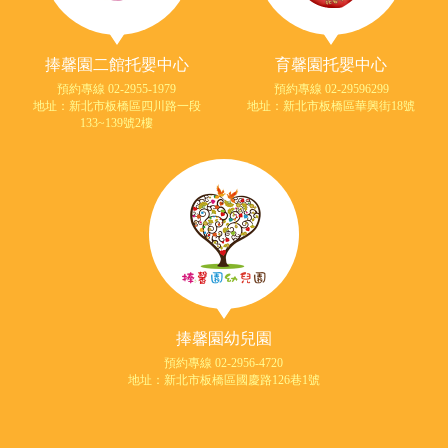
捧馨園二館托嬰中心
育馨園托嬰中心
預約專線 02-2955-1979
預約專線 02-29596299
地址：新北市板橋區四川路一段
地址：新北市板橋區華興街18號
133~139號2樓
捧馨園幼兒園
預約專線 02-2956-4720
地址：新北市板橋區國慶路126巷1號