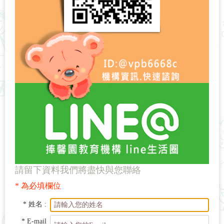
請留下資料我們將盡快與您聯絡
* 為必填欄位
* 姓名 :
* E-mail